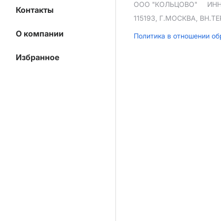
ООО "КОЛЬЦОВО"
ИНН
Контакты
115193, Г.МОСКВА, ВН.
О компании
Политика в отношении о
Избранное