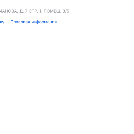
НОВА, Д. 7 СТР. 1, ПОМЕЩ. 3/5
лку
Правовая информация