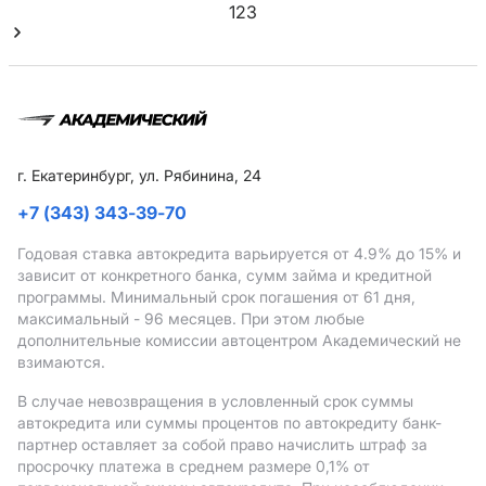
1
2
3
г. Екатеринбург, ул. Рябинина, 24
+7 (343) 343-39-70
Годовая ставка автокредита варьируется от 4.9%
до 15%
и
зависит от конкретного банка, сумм займа и кредитной
программы. Минимальный срок погашения от 61 дня,
максимальный - 96 месяцев. При этом любые
дополнительные комиссии автоцентром Академический не
взимаются.
В случае невозвращения в условленный срок суммы
автокредита или суммы процентов по автокредиту банк-
партнер оставляет за собой право начислить штраф за
просрочку платежа в среднем размере 0,1% от