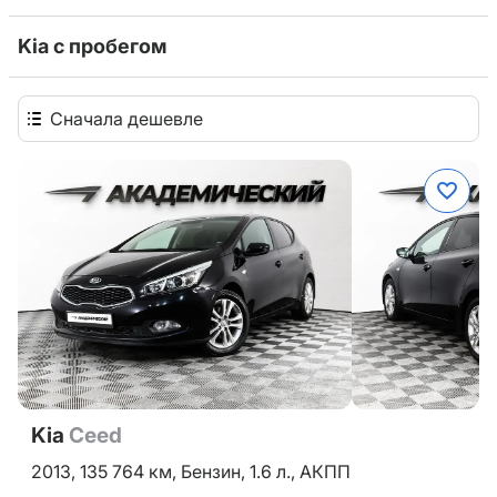
Kia с пробегом
Сначала дешевле
Kia
Ceed
2013,
135 764 км,
Бензин,
1.6 л.,
АКПП