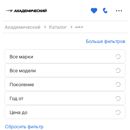
Меню
сайта
Академический
Каталог
Больше фильтров
Все марки
Все модели
Поколение
Год от
Цена до
Сбросить фильтр