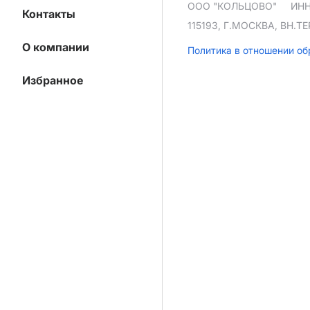
ООО "КОЛЬЦОВО"
ИНН
Контакты
115193, Г.МОСКВА, ВН.
О компании
Политика в отношении о
Избранное