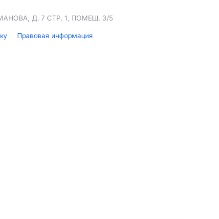
НОВА, Д. 7 СТР. 1, ПОМЕЩ. 3/5
лку
Правовая информация