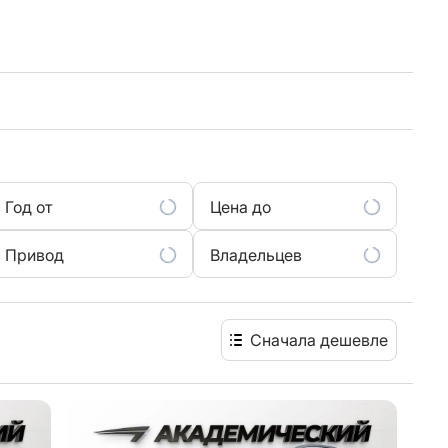
Год от
Цена до
Привод
Владельцев
Сначала дешевле