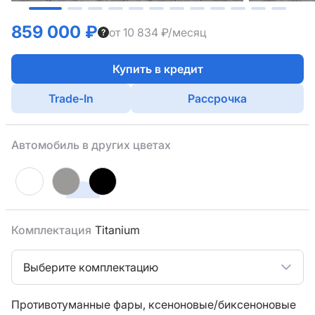
859 000 ₽
от 10 834 ₽/месяц
Купить в кредит
Trade-In
Рассрочка
Автомобиль в других цветах
Комплектация
Titanium
Выберите комплектацию
Противотуманные фары,
ксеноновые/биксеноновые