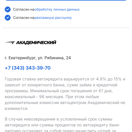
Согласен на
обработку личных данных
Согласен на
рекламную рассылку
г. Екатеринбург, ул. Рябинина, 24
+7 (343) 343-39-70
Годовая ставка автокредита варьируется от 4.9%
до 15%
и
зависит от конкретного банка, сумм займа и кредитной
программы. Минимальный срок погашения от 61 дня,
максимальный - 96 месяцев. При этом любые
дополнительные комиссии автоцентром Академический не
взимаются.
В случае невозвращения в условленный срок суммы
автокредита или суммы процентов по автокредиту банк-
партнер оставляет за собой право начислить штраф за