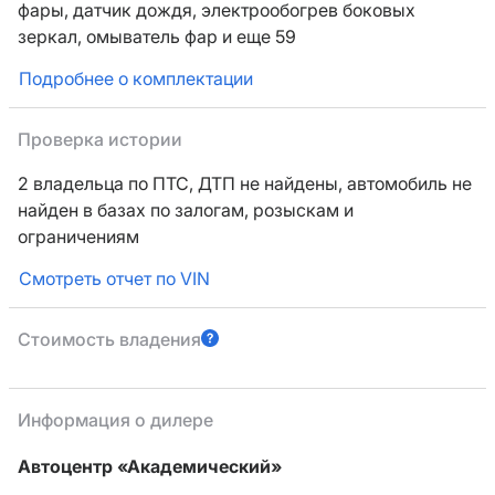
фары,
датчик дождя,
электрообогрев боковых
зеркал,
омыватель фар
и еще 59
Подробнее о комплектации
Проверка истории
2 владельца по ПТС,
ДТП не найдены, автомобиль не
найден в базах по залогам, розыскам и
ограничениям
Смотреть отчет по VIN
Стоимость владения
Информация о дилере
Автоцентр «Академический»