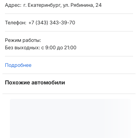
Адрес:
г. Екатеринбург, ул. Рябинина, 24
Телефон:
+7 (343) 343-39-70
Режим работы:
Без выходных: с 9:00 до 21:00
Подробнее
Похожие автомобили