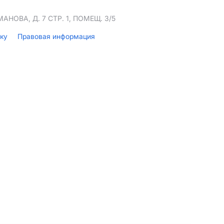
НОВА, Д. 7 СТР. 1, ПОМЕЩ. 3/5
лку
Правовая информация