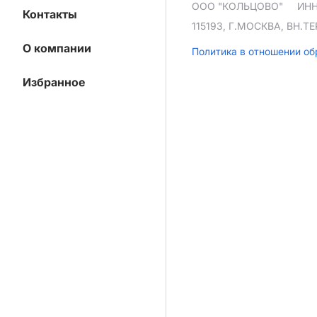
ООО "КОЛЬЦОВО"
ИНН
Контакты
115193, Г.МОСКВА, ВН.
О компании
Политика в отношении о
Избранное