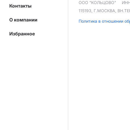
ООО "КОЛЬЦОВО"
ИНН
Контакты
115193, Г.МОСКВА, ВН.
О компании
Политика в отношении о
Избранное