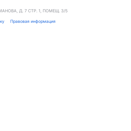
НОВА, Д. 7 СТР. 1, ПОМЕЩ. 3/5
лку
Правовая информация