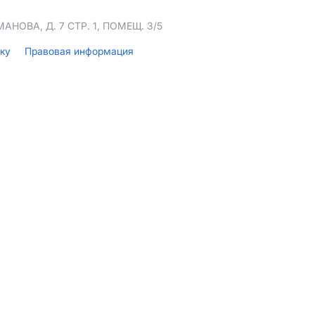
НОВА, Д. 7 СТР. 1, ПОМЕЩ. 3/5
лку
Правовая информация