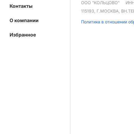
ООО "КОЛЬЦОВО"
ИНН
Контакты
115193, Г.МОСКВА, ВН.
О компании
Политика в отношении о
Избранное