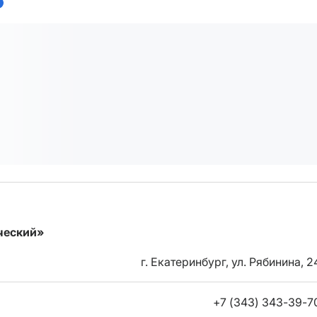
ческий»
г. Екатеринбург, ул. Рябинина, 2
+7 (343) 343-39-7