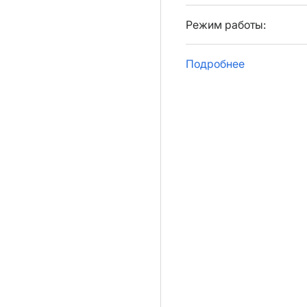
Режим работы:
Подробнее