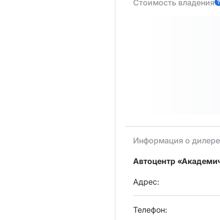
Стоимость владения
Информация о дилере
Автоцентр «Академи
Адрес:
Телефон: