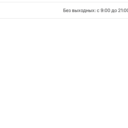
Без выходных: с 9:00 до 21:0