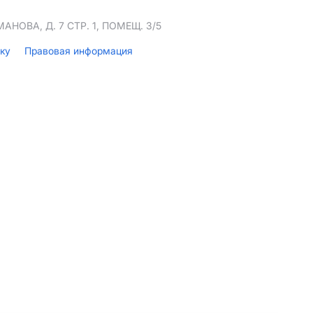
НОВА, Д. 7 СТР. 1, ПОМЕЩ. 3/5
лку
Правовая информация