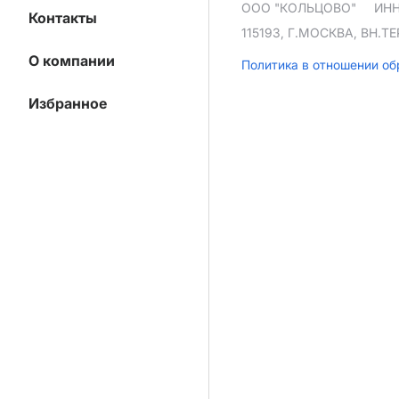
ООО "КОЛЬЦОВО"
ИНН
Контакты
115193, Г.МОСКВА, ВН.
О компании
Политика в отношении о
Избранное