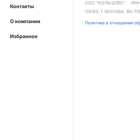
ООО "КОЛЬЦОВО"
ИНН
Контакты
115193, Г.МОСКВА, ВН.
О компании
Политика в отношении о
Избранное