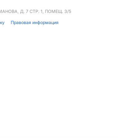
НОВА, Д. 7 СТР. 1, ПОМЕЩ. 3/5
лку
Правовая информация