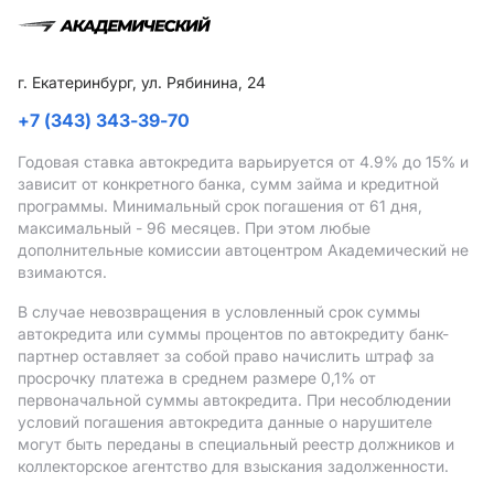
г. Екатеринбург, ул. Рябинина, 24
+7 (343) 343-39-70
Годовая ставка автокредита варьируется от 4.9%
до 15%
и
зависит от конкретного банка, сумм займа и кредитной
программы. Минимальный срок погашения от 61 дня,
максимальный - 96 месяцев. При этом любые
дополнительные комиссии автоцентром Академический не
взимаются.
В случае невозвращения в условленный срок суммы
автокредита или суммы процентов по автокредиту банк-
партнер оставляет за собой право начислить штраф за
просрочку платежа в среднем размере 0,1% от
первоначальной суммы автокредита. При несоблюдении
условий погашения автокредита данные о нарушителе
могут быть переданы в специальный реестр должников и
коллекторское агентство для взыскания задолженности.