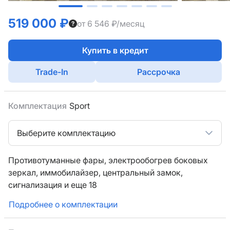
519 000 ₽
от 6 546 ₽/месяц
Купить в кредит
Trade-In
Рассрочка
Комплектация
Sport
Выберите комплектацию
Противотуманные фары,
электрообогрев боковых
зеркал,
иммобилайзер,
центральный замок,
сигнализация
и еще 18
Подробнее о комплектации