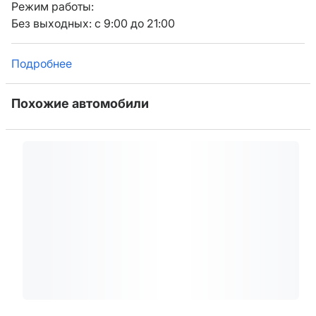
Режим работы:
Без выходных: с 9:00 до 21:00
Подробнее
Похожие автомобили