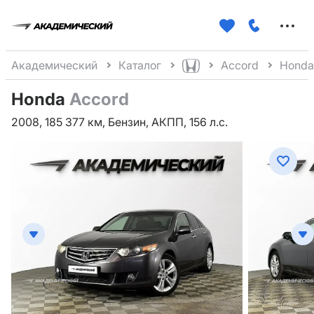
Меню
сайта
Академический
Каталог
Accord
Honda
Honda
Accord
2008, 185 377 км, Бензин, АКПП, 156 л.с.