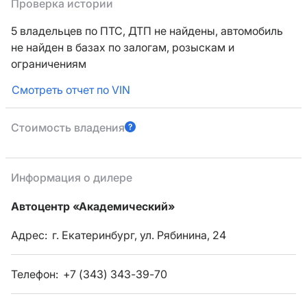
Проверка истории
5 владельцев по ПТС,
ДТП не найдены, автомобиль
не найден в базах по залогам, розыскам и
ограничениям
Смотреть отчет по VIN
Стоимость владения
Информация о дилере
Автоцентр «Академический»
Адрес:
г. Екатеринбург, ул. Рябинина, 24
Телефон:
+7 (343) 343-39-70