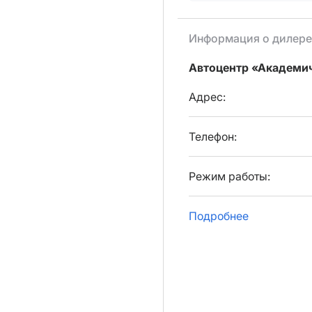
Информация о дилере
Автоцентр «Академи
Адрес:
Телефон:
Режим работы:
Подробнее