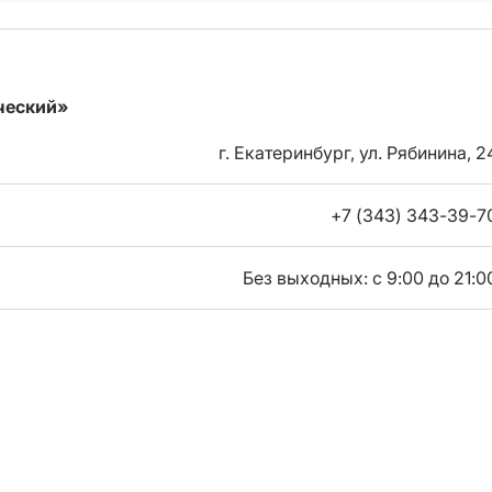
ческий»
г. Екатеринбург, ул. Рябинина, 2
+7 (343) 343-39-7
Без выходных: с 9:00 до 21:0