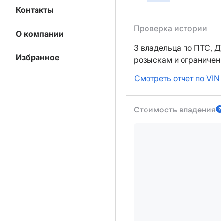
Контакты
Проверка истории
О компании
3 владельца по ПТС,
Д
Избранное
розыскам и ограниче
Смотреть отчет по VIN
Стоимость владения