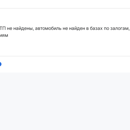
ТП не найдены, автомобиль не найден в базах по залогам,
ниям