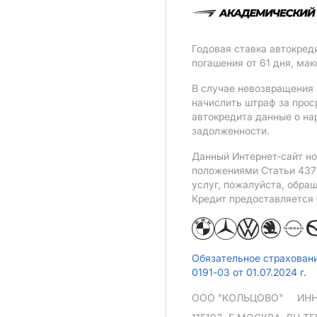
Годовая ставка автокред
погашения от 61 дня, ма
В случае невозвращения 
начислить штраф за прос
автокредита данные о на
задолженности.
Данный Интернет-сайт но
положениями Статьи 437 
услуг, пожалуйста, обра
Кредит предоставляется
Обязательное страхован
0191-03 от 01.07.2024 г.
ООО "КОЛЬЦОВО"
ИНН