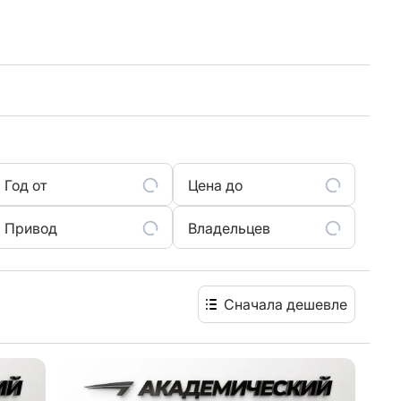
Год от
Цена до
Привод
Владельцев
Сначала дешевле