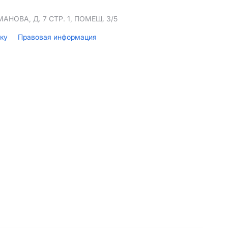
НОВА, Д. 7 СТР. 1, ПОМЕЩ. 3/5
лку
Правовая информация