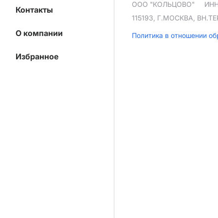
ООО "КОЛЬЦОВО"
ИНН
Контакты
115193, Г.МОСКВА, ВН.
О компании
Политика в отношении о
Избранное