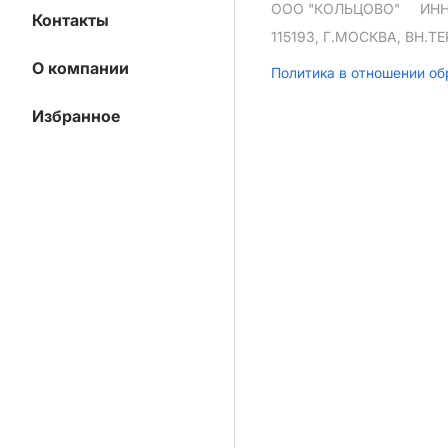
ООО "КОЛЬЦОВО"
ИНН
Контакты
115193, Г.МОСКВА, ВН.
О компании
Политика в отношении о
Избранное