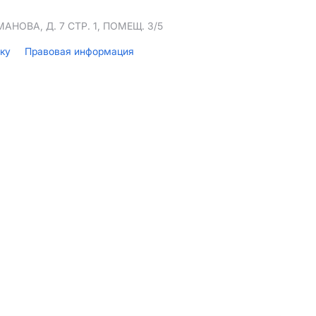
НОВА, Д. 7 СТР. 1, ПОМЕЩ. 3/5
лку
Правовая информация