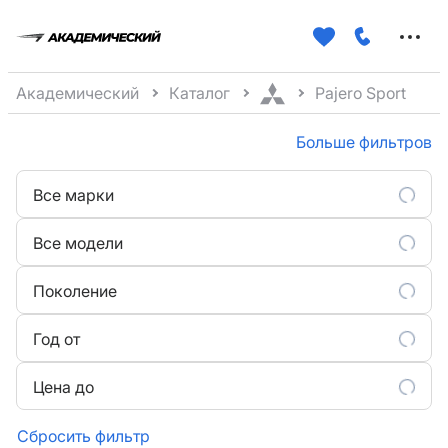
Меню
сайта
Академический
Каталог
Pajero Sport
Больше фильтров
Все марки
Все модели
Поколение
Год от
Цена до
Сбросить фильтр