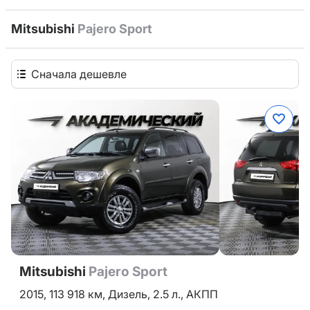
Mitsubishi
Pajero Sport
Сначала дешевле
Mitsubishi
Pajero Sport
2015,
113 918 км,
Дизель,
2.5 л.,
АКПП