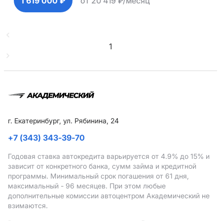
1 619 000 ₽
от 20 419 ₽/месяц
1
г. Екатеринбург, ул. Рябинина, 24
+7 (343) 343-39-70
Годовая ставка автокредита варьируется от 4.9%
до 15%
и
зависит от конкретного банка, сумм займа и кредитной
программы. Минимальный срок погашения от 61 дня,
максимальный - 96 месяцев. При этом любые
дополнительные комиссии автоцентром Академический не
взимаются.