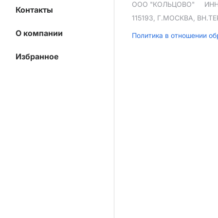
ООО "КОЛЬЦОВО"
ИНН
Контакты
115193, Г.МОСКВА, ВН.
О компании
Политика в отношении о
Избранное