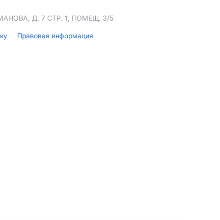
НОВА, Д. 7 СТР. 1, ПОМЕЩ. 3/5
лку
Правовая информация