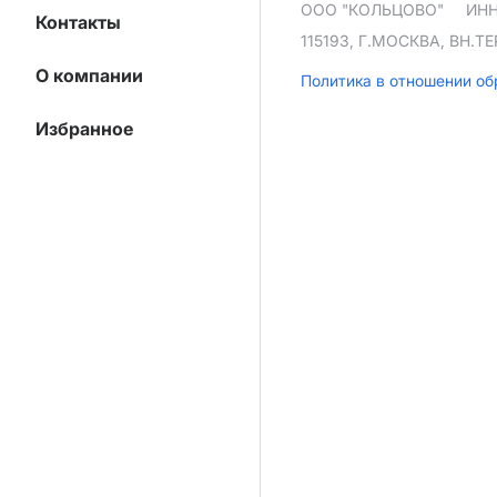
ООО "КОЛЬЦОВО"
ИНН
Контакты
115193, Г.МОСКВА, ВН.
О компании
Политика в отношении о
Избранное