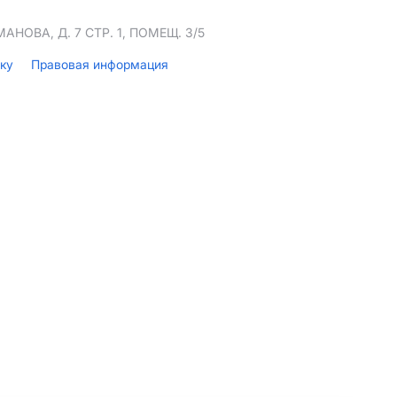
НОВА, Д. 7 СТР. 1, ПОМЕЩ. 3/5
лку
Правовая информация