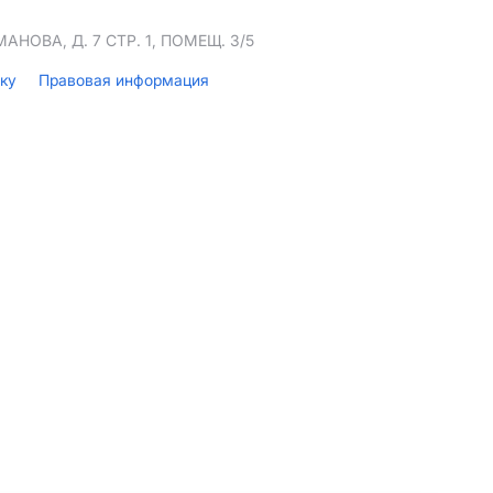
НОВА, Д. 7 СТР. 1, ПОМЕЩ. 3/5
лку
Правовая информация