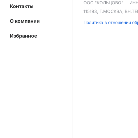
ООО "КОЛЬЦОВО"
ИНН
Контакты
115193, Г.МОСКВА, ВН.
О компании
Политика в отношении о
Избранное