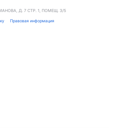
НОВА, Д. 7 СТР. 1, ПОМЕЩ. 3/5
лку
Правовая информация