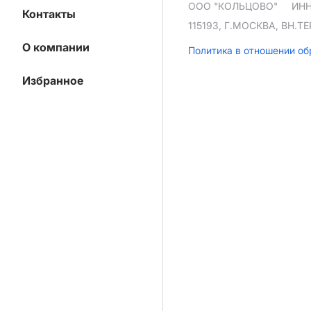
ООО "КОЛЬЦОВО"
ИНН
Контакты
115193, Г.МОСКВА, ВН.
О компании
Политика в отношении о
Избранное