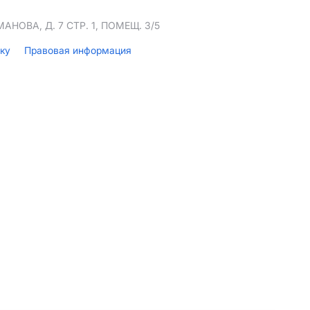
НОВА, Д. 7 СТР. 1, ПОМЕЩ. 3/5
лку
Правовая информация