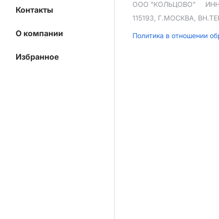
ООО "КОЛЬЦОВО"
ИНН
Контакты
115193, Г.МОСКВА, ВН.
О компании
Политика в отношении о
Избранное