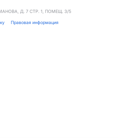
НОВА, Д. 7 СТР. 1, ПОМЕЩ. 3/5
лку
Правовая информация