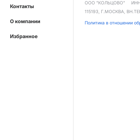
ООО "КОЛЬЦОВО"
ИНН
Контакты
115193, Г.МОСКВА, ВН.
О компании
Политика в отношении о
Избранное