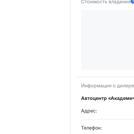
Стоимость владения
Информация о дилере
Автоцентр «Академи
Адрес:
Телефон: