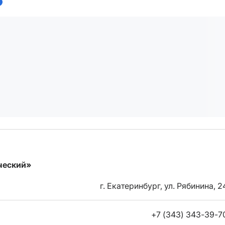
ческий»
г. Екатеринбург, ул. Рябинина, 2
+7 (343) 343-39-7