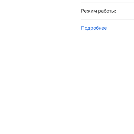
Режим работы:
Подробнее