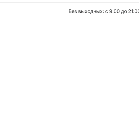
Без выходных: с 9:00 до 21:0