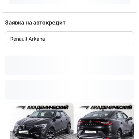
Заявка на автокредит
Renault Arkana