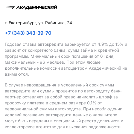
г. Екатеринбург, ул. Рябинина, 24
+7 (343) 343-39-70
Годовая ставка автокредита варьируется от 4.9%
до 15%
и
зависит от конкретного банка, сумм займа и кредитной
программы. Минимальный срок погашения от 61 дня,
максимальный - 96 месяцев. При этом любые
дополнительные комиссии автоцентром Академический не
взимаются.
В случае невозвращения в условленный срок суммы
автокредита или суммы процентов по автокредиту банк-
партнер оставляет за собой право начислить штраф за
просрочку платежа в среднем размере 0,1% от
первоначальной суммы автокредита. При несоблюдении
условий погашения автокредита данные о нарушителе
могут быть переданы в специальный реестр должников и
коллекторское агентство для взыскания задолженности.