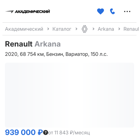
Меню
сайта
Академический
Каталог
Arkana
Renaul
Renault
Arkana
2020, 68 754 км, Бензин, Вариатор, 150 л.с.
939 000 ₽
от 11 843 ₽/месяц