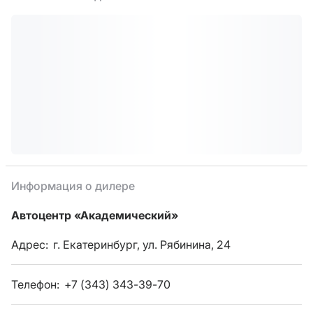
Информация о дилере
Автоцентр «Академический»
Адрес:
г. Екатеринбург, ул. Рябинина, 24
Телефон:
+7 (343) 343-39-70