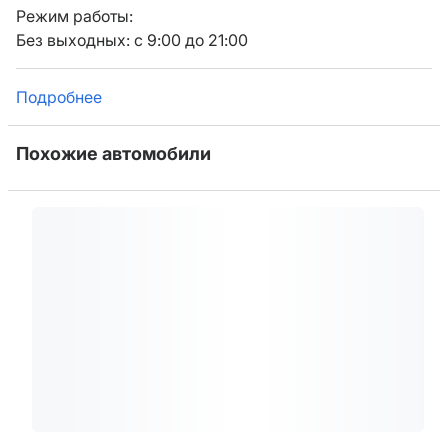
Режим работы:
Без выходных: с 9:00 до 21:00
Подробнее
Похожие автомобили