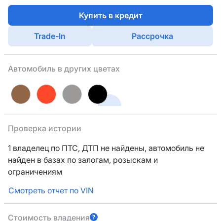
Купить в кредит
Trade-In
Рассрочка
Автомобиль в других цветах
Проверка истории
1 владелец по ПТС,
ДТП не найдены, автомобиль не
найден в базах по залогам, розыскам и
ограничениям
Смотреть отчет по VIN
Стоимость владения