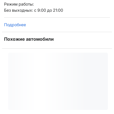
Режим работы:
Без выходных: с 9:00 до 21:00
Подробнее
Похожие автомобили