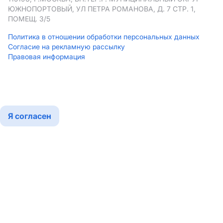
ЮЖНОПОРТОВЫЙ, УЛ ПЕТРА РОМАНОВА, Д. 7 СТР. 1,
ПОМЕЩ. 3/5
Политика в отношении обработки персональных данных
Согласие на рекламную рассылку
Правовая информация
Мы используем cookies
Подробнее
Я согласен