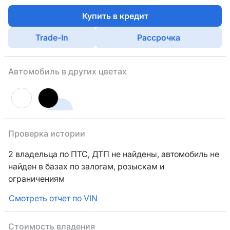
Купить в кредит
Trade-In
Рассрочка
Автомобиль в других цветах
Проверка истории
2 владельца по ПТС,
ДТП не найдены, автомобиль не
найден в базах по залогам, розыскам и
ограничениям
Смотреть отчет по VIN
Стоимость владения