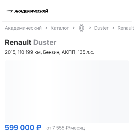
Академический
Каталог
Duster
Renault
Renault
Duster
2015, 110 199 км, Бензин, АКПП, 135 л.с.
599 000 ₽
от 7 555 ₽/месяц