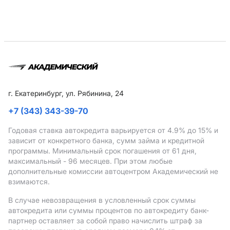
г. Екатеринбург, ул. Рябинина, 24
+7 (343) 343-39-70
Годовая ставка автокредита варьируется от 4.9%
до 15%
и
зависит от конкретного банка, сумм займа и кредитной
программы. Минимальный срок погашения от 61 дня,
максимальный - 96 месяцев. При этом любые
дополнительные комиссии автоцентром Академический не
взимаются.
В случае невозвращения в условленный срок суммы
автокредита или суммы процентов по автокредиту банк-
партнер оставляет за собой право начислить штраф за