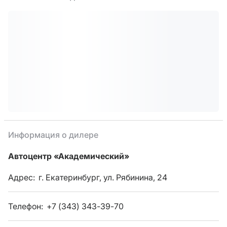
Информация о дилере
Автоцентр «Академический»
Адрес:
г. Екатеринбург, ул. Рябинина, 24
Телефон:
+7 (343) 343-39-70