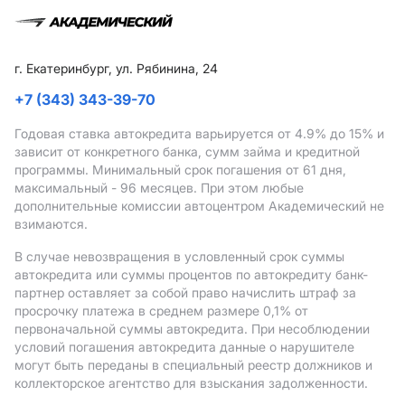
г. Екатеринбург, ул. Рябинина, 24
+7 (343) 343-39-70
Годовая ставка автокредита варьируется от 4.9%
до 15%
и
зависит от конкретного банка, сумм займа и кредитной
программы. Минимальный срок погашения от 61 дня,
максимальный - 96 месяцев. При этом любые
дополнительные комиссии автоцентром Академический не
взимаются.
В случае невозвращения в условленный срок суммы
автокредита или суммы процентов по автокредиту банк-
партнер оставляет за собой право начислить штраф за
просрочку платежа в среднем размере 0,1% от
первоначальной суммы автокредита. При несоблюдении
условий погашения автокредита данные о нарушителе
могут быть переданы в специальный реестр должников и
коллекторское агентство для взыскания задолженности.