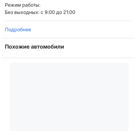
Режим работы:
Без выходных: с 9:00 до 21:00
Подробнее
Похожие автомобили