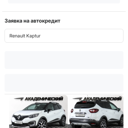
Заявка на автокредит
Renault Kaptur