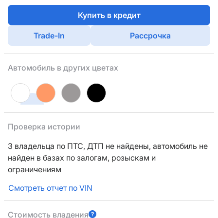
Купить в кредит
Trade-In
Рассрочка
Автомобиль в других цветах
Проверка истории
3 владельца по ПТС,
ДТП не найдены, автомобиль не
найден в базах по залогам, розыскам и
ограничениям
Смотреть отчет по VIN
Стоимость владения