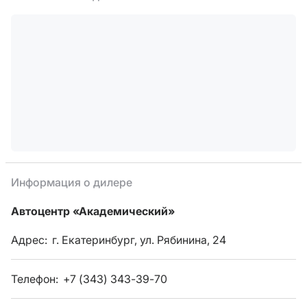
Информация о дилере
Автоцентр «Академический»
Адрес:
г. Екатеринбург, ул. Рябинина, 24
Телефон:
+7 (343) 343-39-70