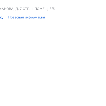
НОВА, Д. 7 СТР. 1, ПОМЕЩ. 3/5
лку
Правовая информация