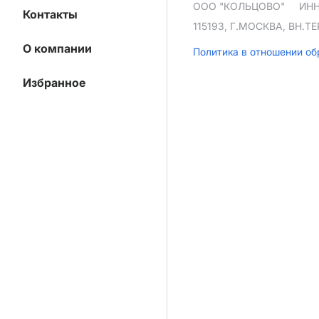
ООО "КОЛЬЦОВО"
ИНН
Контакты
115193, Г.МОСКВА, ВН.
О компании
Политика в отношении о
Избранное