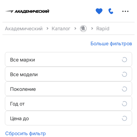
Меню
сайта
Академический
Каталог
Rapid
Больше фильтров
Все марки
Все модели
Поколение
Год от
Цена до
Сбросить фильтр