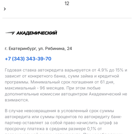
1
2
г. Екатеринбург, ул. Рябинина, 24
+7 (343) 343-39-70
Годовая ставка автокредита варьируется от 4.9%
до 15%
и
зависит от конкретного банка, сумм займа и кредитной
программы. Минимальный срок погашения от 61 дня,
максимальный - 96 месяцев. При этом любые
дополнительные комиссии автоцентром Академический не
взимаются.
В случае невозвращения в условленный срок суммы
автокредита или суммы процентов по автокредиту банк-
партнер оставляет за собой право начислить штраф за
просрочку платежа в среднем размере 0,1% от