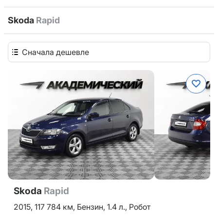
Skoda
Rapid
Сначала дешевле
Skoda
Rapid
2015,
117 784 км,
Бензин,
1.4 л.,
Робот