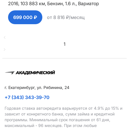
2016,
103 883 км,
Бензин,
1.6 л.,
Вариатор
699 000 ₽
от 8 816 ₽/месяц
1
г. Екатеринбург, ул. Рябинина, 24
+7 (343) 343-39-70
Годовая ставка автокредита варьируется от 4.9%
до 15%
и
зависит от конкретного банка, сумм займа и кредитной
программы. Минимальный срок погашения от 61 дня,
максимальный - 96 месяцев. При этом любые