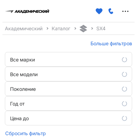
Меню
сайта
Академический
Каталог
SX4
Больше фильтров
Все марки
Все модели
Поколение
Год от
Цена до
Сбросить фильтр