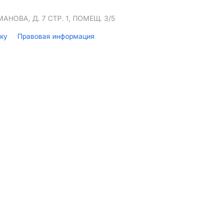
НОВА, Д. 7 СТР. 1, ПОМЕЩ. 3/5
лку
Правовая информация