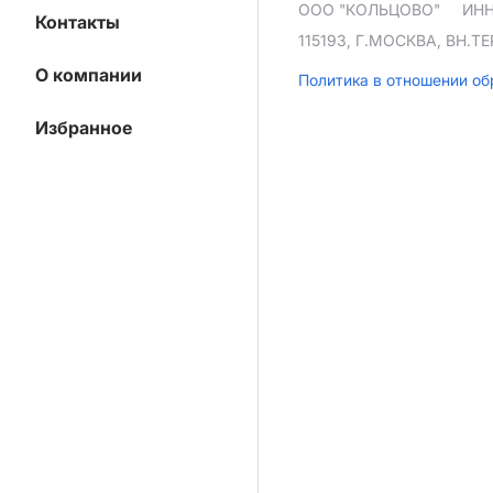
ООО "КОЛЬЦОВО"
ИНН
Контакты
115193, Г.МОСКВА, ВН.
О компании
Политика в отношении о
Избранное