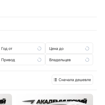
Год от
Цена до
Привод
Владельцев
Сначала дешевле