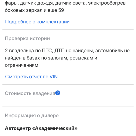
фары,
датчик дождя,
датчик света,
электрообогрев
боковых зеркал
и еще 59
Подробнее о комплектации
Проверка истории
2 владельца по ПТС,
ДТП не найдены, автомобиль не
найден в базах по залогам, розыскам и
ограничениям
Смотреть отчет по VIN
Стоимость владения
Информация о дилере
Автоцентр «Академический»