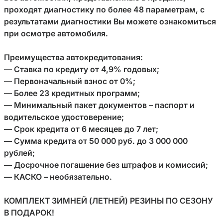
проходят диагностику по более 48 параметрам, с 
результатами диагностики Вы можете ознакомиться 
при осмотре автомобиля.
Преимущества автокредитования:

— Ставка по кредиту от 4,9% годовых;

— Первоначальный взнос от 0%;

— Более 23 кредитных программ;

— Минимальный пакет документов – паспорт и 
водительское удостоверение;

— Срок кредита от 6 месяцев до 7 лет;

— Сумма кредита от 50 000 руб. до 3 000 000 
рублей;

— Досрочное погашение без штрафов и комиссий;

— КАСКО – необязательно.

КОМПЛЕКТ ЗИМНЕЙ (ЛЕТНЕЙ) РЕЗИНЫ ПО СЕЗОНУ 
В ПОДАРОК!
