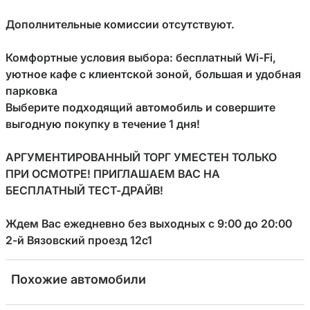
Дополнительные комиссии отсутствуют.
Комфортные условия выбора: бесплатный Wi-Fi, 
уютное кафе с клиентской зоной, большая и удобная 
парковка

Выберите подходящий автомобиль и совершите 
выгодную покупку в течение 1 дня!

АРГУМЕНТИРОВАННЫЙ ТОРГ УМЕСТЕН ТОЛЬКО 
ПРИ ОСМОТРЕ! ПРИГЛАШАЕМ ВАС НА 
БЕСПЛАТНЫЙ ТЕСТ-ДРАЙВ!

Ждем Вас ежедневно без выходных с 9:00 до 20:00

2-й Вязовский проезд 12с1
Похожие автомобили