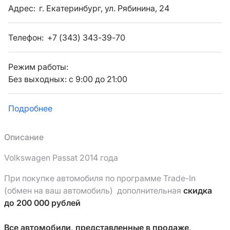
Адрес:
г. Екатеринбург, ул. Рябинина, 24
Телефон:
+7 (343) 343-39-70
Режим работы:
Без выходных: с 9:00 до 21:00
Подробнее
Описание
Volkswagen Passat 2014 года
При покупке автомобиля по программе Trade-In 
(обмен на ваш автомобиль)  дополнительная 
скидка 
до 200 000 рублей
Все автомобили, представленные в продаже, 