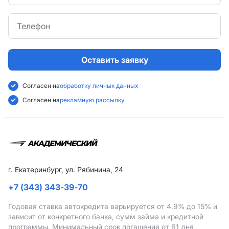
Оставить заявку
Согласен на
обработку личных данных
Согласен на
рекламную рассылку
г. Екатеринбург, ул. Рябинина, 24
+7 (343) 343-39-70
Годовая ставка автокредита варьируется от 4.9%
до 15%
и
зависит от конкретного банка, сумм займа и кредитной
программы. Минимальный срок погашения от 61 дня,