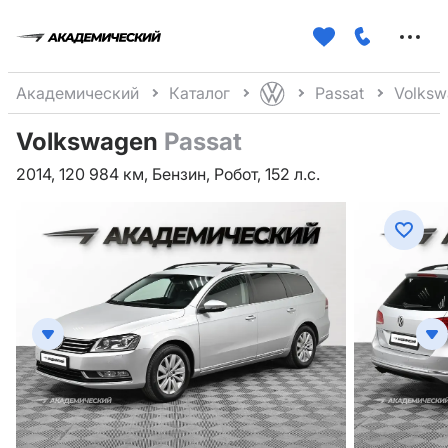
Меню
сайта
Академический
Каталог
Passat
Volksw
Volkswagen
Passat
2014, 120 984 км, Бензин, Робот, 152 л.с.