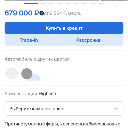
679 000 ₽
от 8 564 ₽/месяц
Купить в кредит
Trade-In
Рассрочка
Автомобиль в других цветах
Комплектация
Highline
Выберите комплектацию
Противотуманные фары,
ксеноновые/биксеноновые