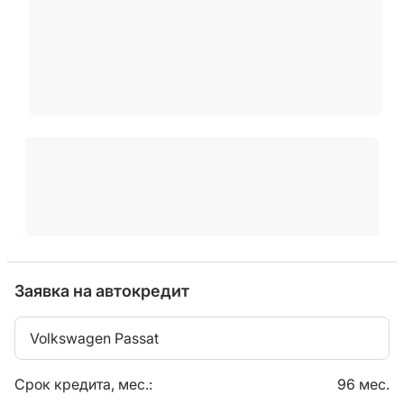
Заявка на автокредит
Volkswagen Passat
Срок кредита, мес.:
96 мес.