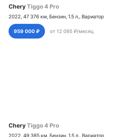
Chery
Tiggo 4 Pro
2022,
47 376 км,
Бензин,
1.5 л.,
Вариатор
959 000 ₽
от 12 095 ₽/месяц
Chery
Tiggo 4 Pro
2022,
49 385 км,
Бензин,
1.5 л.,
Вариатор