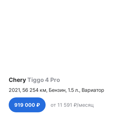
Chery
Tiggo 4 Pro
2021,
56 254 км,
Бензин,
1.5 л.,
Вариатор
919 000 ₽
от 11 591 ₽/месяц