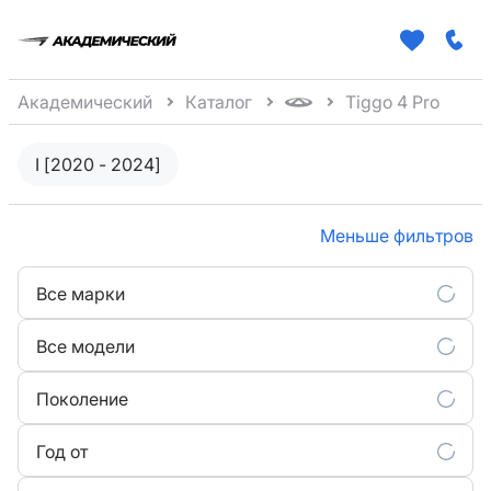
Академический
Каталог
Tiggo 4 Pro
I [2020 - 2024]
Меньше фильтров
Все марки
Все модели
Поколение
Год от