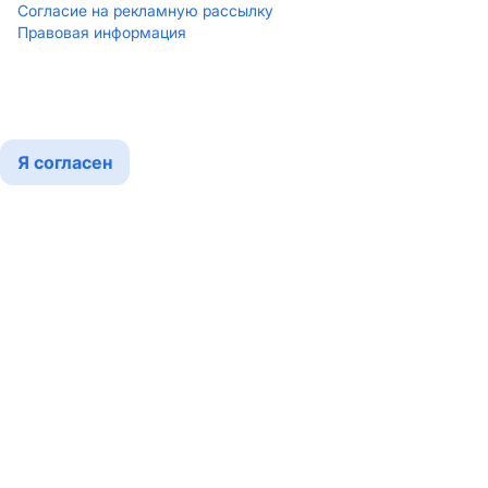
Согласие на рекламную рассылку
Правовая информация
Мы используем cookies
Подробнее
Я согласен