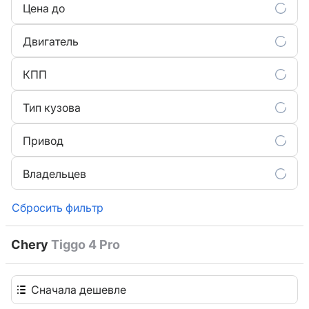
Цена до
Двигатель
КПП
Тип кузова
Привод
Владельцев
Сбросить фильтр
Chery
Tiggo 4 Pro
Сначала дешевле