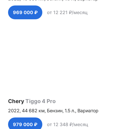
969 000 ₽
от 12 221 ₽/месяц
Chery
Tiggo 4 Pro
2022,
44 682 км,
Бензин,
1.5 л.,
Вариатор
979 000 ₽
от 12 348 ₽/месяц