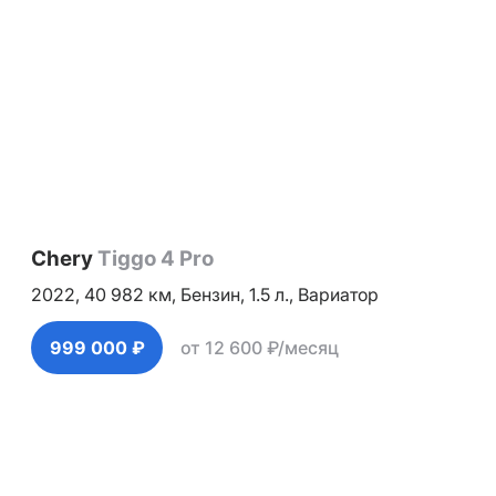
Chery
Tiggo 4 Pro
2022,
40 982 км,
Бензин,
1.5 л.,
Вариатор
999 000 ₽
от 12 600 ₽/месяц