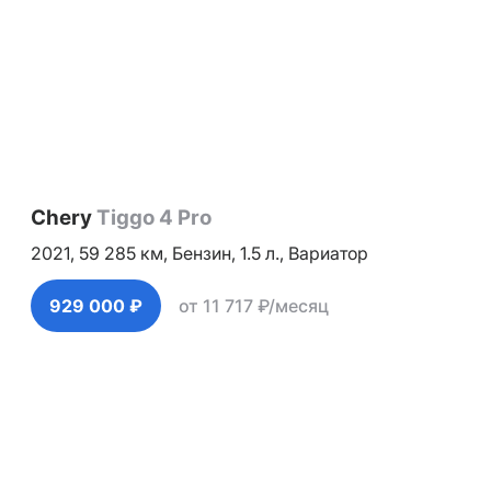
Chery
Tiggo 4 Pro
2021,
59 285 км,
Бензин,
1.5 л.,
Вариатор
929 000 ₽
от 11 717 ₽/месяц