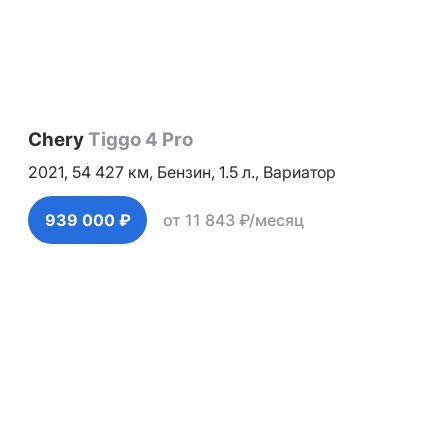
Chery
Tiggo 4 Pro
2021,
54 427 км,
Бензин,
1.5 л.,
Вариатор
939 000 ₽
от 11 843 ₽/месяц