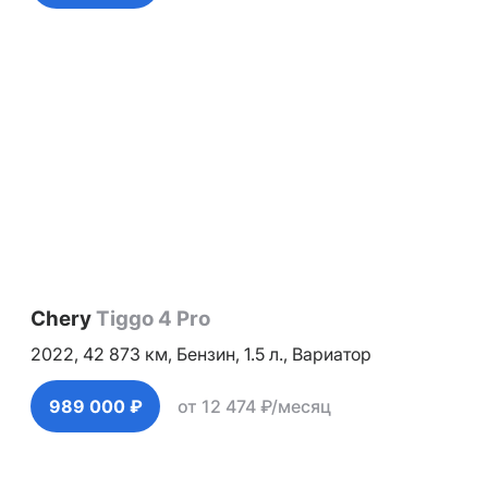
Chery
Tiggo 4 Pro
2022,
42 873 км,
Бензин,
1.5 л.,
Вариатор
989 000 ₽
от 12 474 ₽/месяц