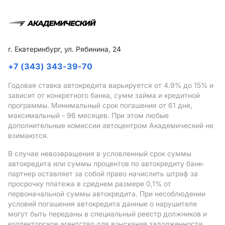
г. Екатеринбург, ул. Рябинина, 24
+7 (343) 343-39-70
Годовая ставка автокредита варьируется от 4.9%
до 15%
и
зависит от конкретного банка, сумм займа и кредитной
программы. Минимальный срок погашения от 61 дня,
максимальный - 96 месяцев. При этом любые
дополнительные комиссии автоцентром Академический не
взимаются.
В случае невозвращения в условленный срок суммы
автокредита или суммы процентов по автокредиту банк-
партнер оставляет за собой право начислить штраф за
просрочку платежа в среднем размере 0,1% от
первоначальной суммы автокредита. При несоблюдении
условий погашения автокредита данные о нарушителе
могут быть переданы в специальный реестр должников и
коллекторское агентство для взыскания задолженности.