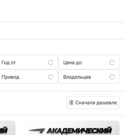
Год от
Цена до
Привод
Владельцев
Сначала дешевле