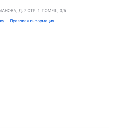
НОВА, Д. 7 СТР. 1, ПОМЕЩ. 3/5
лку
Правовая информация