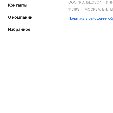
ООО "КОЛЬЦОВО"
ИНН
Контакты
115193, Г.МОСКВА, ВН.
О компании
Политика в отношении о
Избранное